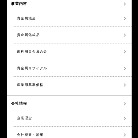
事業内容
貴金属地金
貴金属化成品
歯科用貴金属合金
貴金属リサイクル
産業用基準価格
会社情報
企業理念
会社概要・沿革