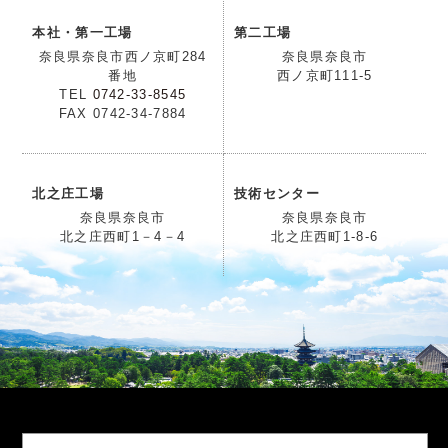
本社・第一工場
第二工場
奈良県奈良市西ノ京町284
奈良県奈良市
番地
西ノ京町111-5
TEL
0742-33-8545
FAX 0742-34-7884
北之庄工場
技術センター
奈良県奈良市
奈良県奈良市
北之庄西町1－4－4
北之庄西町1-8-6