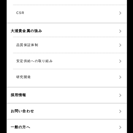
CSR
大浦貴金属の強み
品質保証体制
安定供給への取り組み
研究開発
採用情報
お問い合わせ
一般の方へ