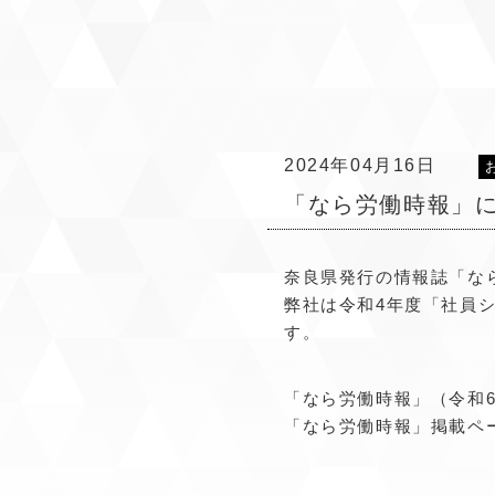
2024年04月16日
「なら労働時報」
奈良県発行の情報誌「な
弊社は令和4年度「社員
す。
「なら労働時報」（令和6
「なら労働時報」掲載ペ