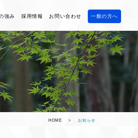
の強み
採用情報
お問い合わせ
一般の方へ
HOME
>
お知らせ