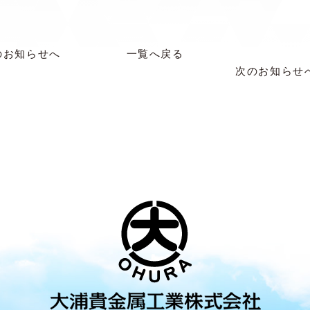
のお知らせへ
一覧へ戻る
次のお知らせ