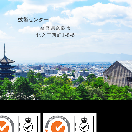
技術センター
奈良県奈良市
北之庄西町1-8-6