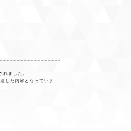
されました。
関連した内容となっていま