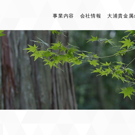
事業内容
会社情報
大浦貴金属