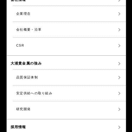
企業理念
会社概要・沿革
CSR
大浦貴金属の強み
品質保証体制
安定供給への取り組み
研究開発
採用情報