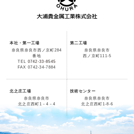
本社・第一工場
第二工場
奈良県奈良市西ノ京町284
奈良県奈良市
番地
西ノ京町111-5
TEL
0742-33-8545
FAX 0742-34-7884
北之庄工場
技術センター
奈良県奈良市
奈良県奈良市
北之庄西町1－4－4
北之庄西町1-8-6