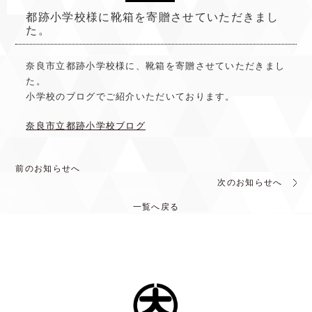
都跡小学校様に靴箱を寄贈させていただきまし
た。
奈良市立
都跡小学校様
に、靴箱を寄贈させていただきまし
た。
小学校のブログでご紹介いただいております。
奈良市立都跡小学校ブログ
前のお知らせへ
次のお知らせへ
一覧へ戻る