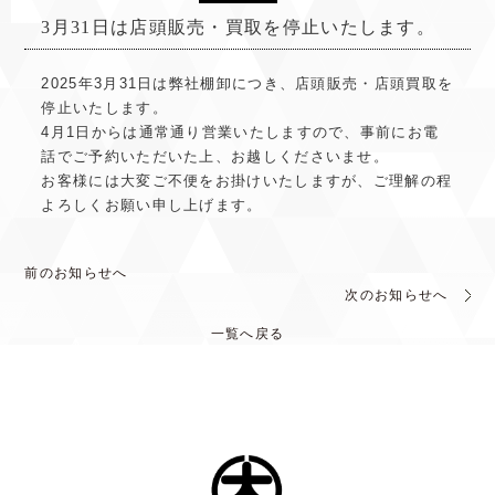
3月31日は店頭販売・買取を停止いたします。
2025年3月31日は弊社棚卸につき、店頭販売・店頭買取を
停止いたします。
4月1日からは通常通り営業いたしますので、事前にお電
話でご予約いただいた上、お越しくださいませ。
お客様には大変ご不便をお掛けいたしますが、ご理解の程
よろしくお願い申し上げます。
前のお知らせへ
次のお知らせへ
一覧へ戻る