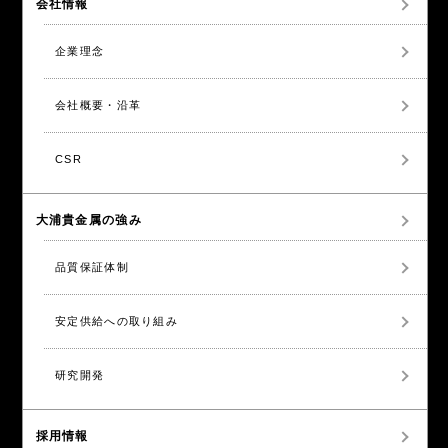
会社情報
企業理念
会社概要・沿革
CSR
大浦貴金属の強み
品質保証体制
安定供給への取り組み
研究開発
採用情報