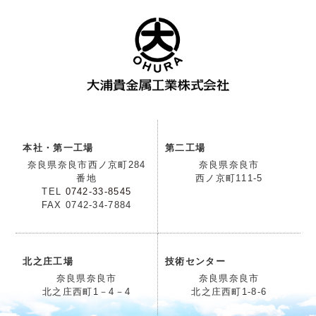
本社・第一工場
第二工場
奈良県奈良市西ノ京町284
奈良県奈良市
番地
西ノ京町111-5
TEL
0742-33-8545
FAX 0742-34-7884
北之庄工場
技術センター
奈良県奈良市
奈良県奈良市
北之庄西町1－4－4
北之庄西町1-8-6