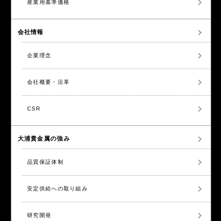
産業用基準価格
会社情報
企業理念
会社概要・沿革
CSR
大浦貴金属の強み
品質保証体制
安定供給への取り組み
研究開発