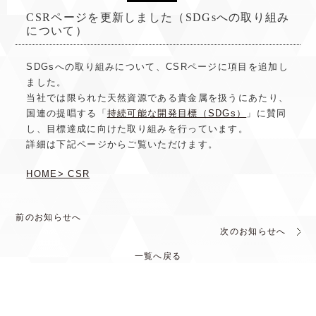
CSRページを更新しました（SDGsへの取り組み
について）
SDGsへの取り組みについて、CSRページに項目を追加し
ました。
当社では限られた天然資源である貴金属を扱うにあたり、
国連の提唱する「
持続可能な開発目標（SDGs）
」に賛同
し、目標達成に向けた取り組みを行っています。
詳細は下記ページからご覧いただけます。
HOME> CSR
前のお知らせへ
次のお知らせへ
一覧へ戻る