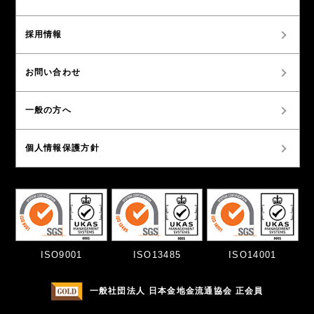
採用情報
お問い合わせ
一般の方へ
個人情報保護方針
ISO9001
ISO13485
ISO14001
一般社団法人 日本金地金流通協会 正会員