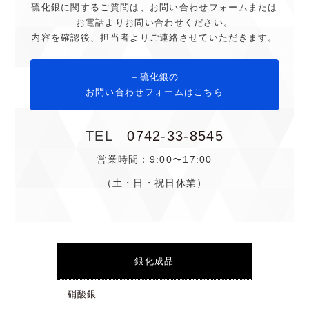
硫化銀に関するご質問は、お問い合わせフォームまたは
お電話よりお問い合わせください。
内容を確認後、担当者よりご連絡させていただきます。
硫化銀の
お問い合わせフォームはこちら
TEL
0742-33-8545
営業時間：9:00〜17:00
（土・日・祝日休業）
銀化成品
硝酸銀