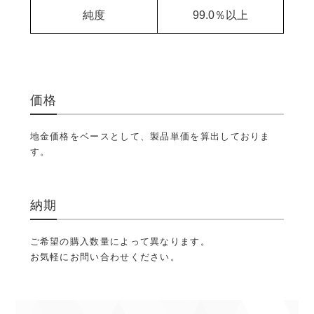
純度
99.0％以上
価格
地金価格をベースとして、製品単価を算出しておりま
す。
納期
ご希望の購入数量によって異なります。
お気軽にお問い合わせください。