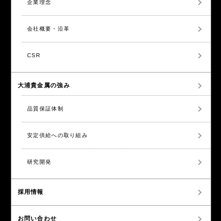
企業理念
会社概要・沿革
CSR
大浦貴金属の強み
品質保証体制
安定供給への取り組み
研究開発
採用情報
お問い合わせ