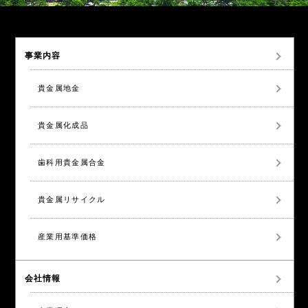
事業内容
貴金属地金
貴金属化成品
歯科用貴金属合金
貴金属リサイクル
産業用基準価格
会社情報