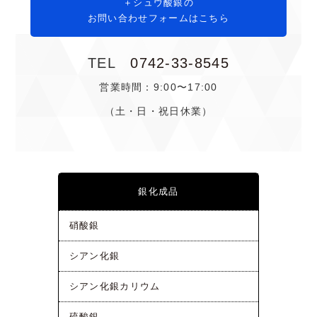
シュウ酸銀の
お問い合わせフォームはこちら
TEL
0742-33-8545
営業時間：9:00〜17:00
（土・日・祝日休業）
銀化成品
硝酸銀
シアン化銀
シアン化銀カリウム
硫酸銀