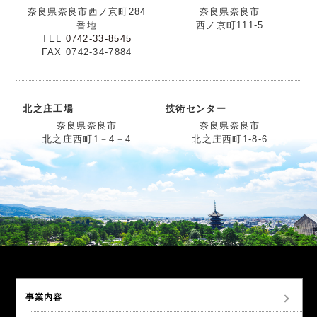
奈良県奈良市西ノ京町284
奈良県奈良市
番地
西ノ京町111-5
TEL
0742-33-8545
FAX 0742-34-7884
北之庄工場
技術センター
奈良県奈良市
奈良県奈良市
北之庄西町1－4－4
北之庄西町1-8-6
事業内容