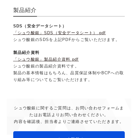
製品紹介
SDS（安全データシート）
「シュウ酸銀」SDS（安全データシート）.pdf
シュウ酸銀のSDSを上記PDFからご覧いただけます。
製品紹介資料
「シュウ酸銀」製品紹介資料.pdf
シュウ酸銀の製品紹介資料です。
製品の基本情報はもちろん、品質保証体制やBCPへの取
り組み等についてもご覧いただけます。
シュウ酸銀に関するご質問は、お問い合わせフォームま
たは
お電話よりお問い合わせください。
内容を確認後、担当者よりご連絡させていただきます。