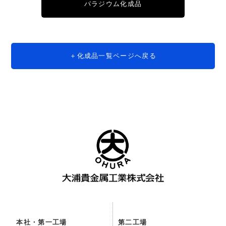
パラジウム化成品
化成品一覧ページへ戻る
本社・第一工場
第二工場