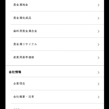
貴金属地金
貴金属化成品
歯科用貴金属合金
貴金属リサイクル
産業用基準価格
会社情報
企業理念
会社概要・沿革