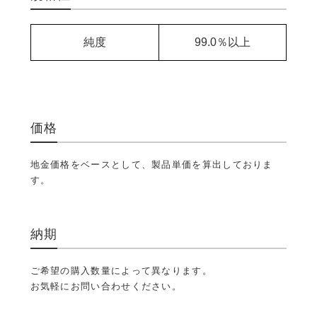
純度
99.0％以上
価格
地金価格をベースとして、製品単価を算出しておりま
す。
納期
ご希望の購入数量によって異なります。
お気軽にお問い合わせください。