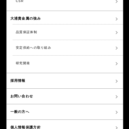
CSR
大浦貴金属の強み
品質保証体制
安定供給への取り組み
研究開発
採用情報
お問い合わせ
一般の方へ
個人情報保護方針