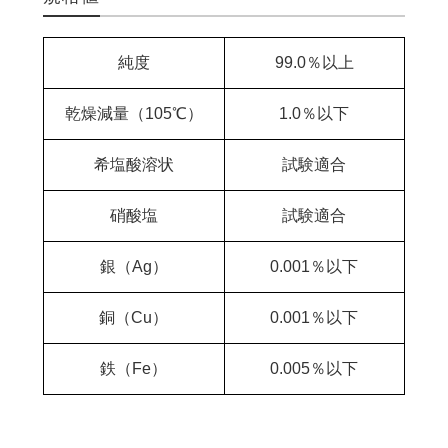
純度
99.0％以上
乾燥減量（105℃）
1.0％以下
希塩酸溶状
試験適合
硝酸塩
試験適合
銀（Ag）
0.001％以下
銅（Cu）
0.001％以下
鉄（Fe）
0.005％以下