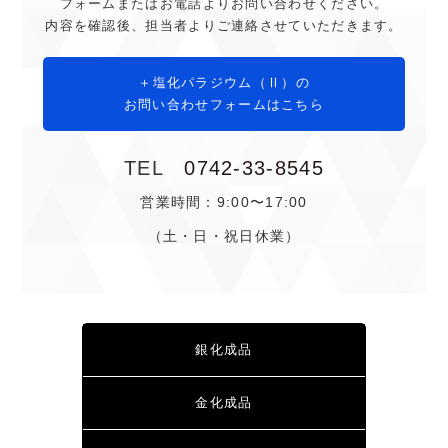
フォームまたは
お電話よりお問い合わせください。
内容を確認後、担当者よりご連絡させていただきます。
塩化パラジウム（Ⅱ）の
お問い合わせフォームはこちら
TEL
0742-33-8545
営業時間：9:00〜17:00
（土・日・祝日休業）
銀化成品
金化成品