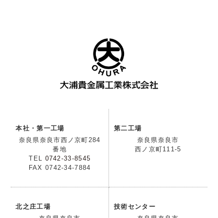
本社・第一工場
第二工場
奈良県奈良市西ノ京町284
奈良県奈良市
番地
西ノ京町111-5
TEL
0742-33-8545
FAX 0742-34-7884
北之庄工場
技術センター