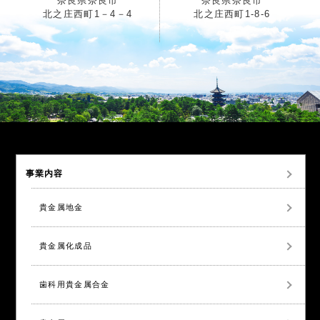
奈良県奈良市
奈良県奈良市
北之庄西町1－4－4
北之庄西町1-8-6
事業内容
貴金属地金
貴金属化成品
歯科用貴金属合金