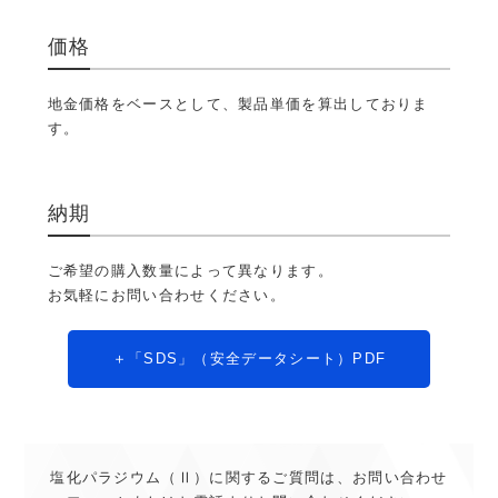
価格
地金価格をベースとして、製品単価を算出しておりま
す。
納期
ご希望の購入数量によって異なります。
お気軽にお問い合わせください。
「SDS」（安全データシート）PDF
塩化パラジウム（Ⅱ）に関するご質問は、お問い合わせ