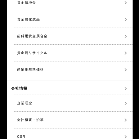
貴金属地金
貴金属化成品
歯科用貴金属合金
貴金属リサイクル
産業用基準価格
会社情報
企業理念
会社概要・沿革
CSR