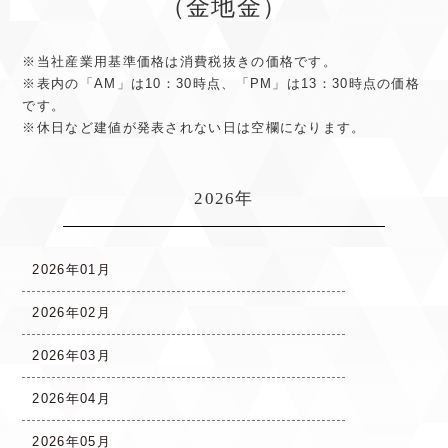
（金地金）
※当社産業用基準価格は消費税抜きの価格です。
※表内の「AM」は10：30時点、「PM」は13：30時点の価格
です。
※休日など建値が発表されない日は空欄になります。
2026年
2026年01月
2026年02月
2026年03月
2026年04月
2026年05月