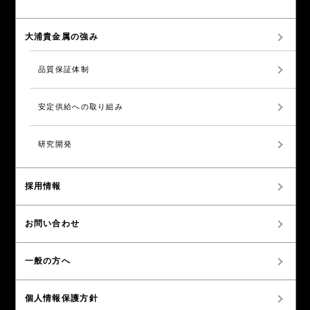
大浦貴金属の強み
品質保証体制
安定供給への取り組み
研究開発
採用情報
お問い合わせ
一般の方へ
個人情報保護方針