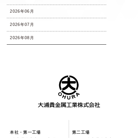
2026年06月
2026年07月
2026年08月
本社・第一工場
第二工場